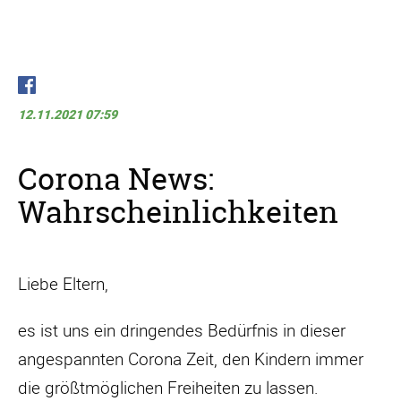
12.11.2021 07:59
Corona News:
Wahrscheinlichkeiten
Liebe Eltern,
es ist uns ein dringendes Bedürfnis in dieser
angespannten Corona Zeit, den Kindern immer
die größtmöglichen Freiheiten zu lassen.