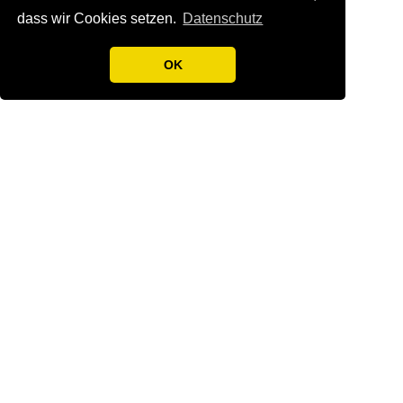
Zurück
dass wir Cookies setzen.
Datenschutz
OK