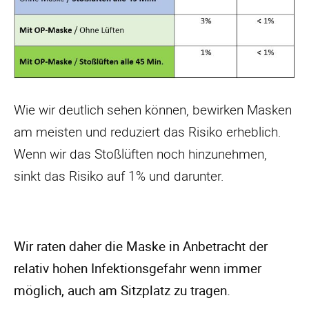
Wie wir deutlich sehen können, bewirken Masken
am meisten und reduziert das Risiko erheblich.
Wenn wir das Stoßlüften noch hinzunehmen,
sinkt das Risiko auf 1% und darunter.
Wir raten daher die Maske in Anbetracht der
relativ hohen Infektionsgefahr wenn immer
möglich, auch am Sitzplatz zu tragen.