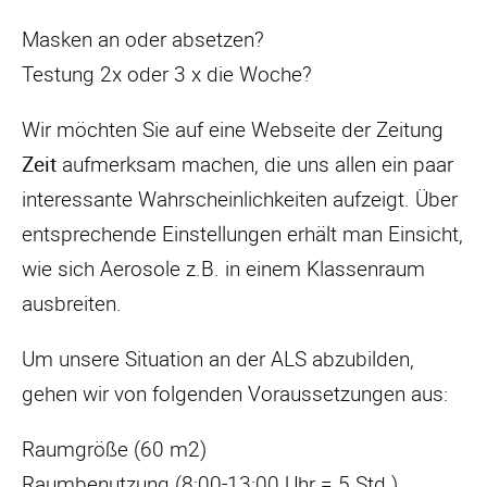
Masken an oder absetzen?
Testung 2x oder 3 x die Woche?
Wir möchten Sie auf eine Webseite der Zeitung
Zeit
aufmerksam machen, die uns allen ein paar
interessante Wahrscheinlichkeiten aufzeigt. Über
entsprechende Einstellungen erhält man Einsicht,
wie sich Aerosole z.B. in einem Klassenraum
ausbreiten.
Um unsere Situation an der ALS abzubilden,
gehen wir von folgenden Voraussetzungen aus:
Raumgröße (60 m2)
Raumbenutzung (8:00-13:00 Uhr = 5 Std.)