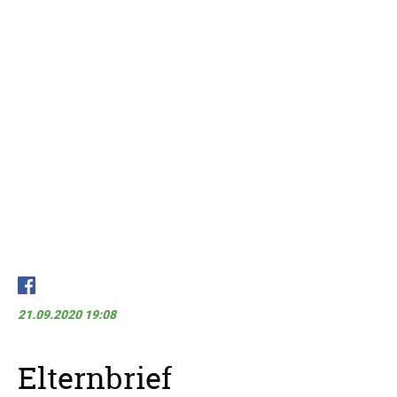
21.09.2020 19:08
Elternbrief