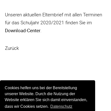
Unseren aktuellen Elternbrief mit allen Terminen
für das Schuljahr 2020/2021 finden Sie im
Download-Center
.
Zurück
Cookies helfen uns bei der Bereitstellung
unserer Website. Durch die Nutzung der
Website erklären Sie sich damit einverstanden,
dass wir Cookies setzen.
Datenschutz