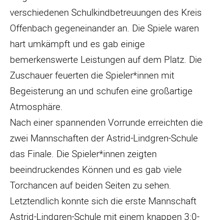
verschiedenen Schulkindbetreuungen des Kreis
Offenbach gegeneinander an. Die Spiele waren
hart umkämpft und es gab einige
bemerkenswerte Leistungen auf dem Platz. Die
Zuschauer feuerten die Spieler*innen mit
Begeisterung an und schufen eine großartige
Atmosphäre.
Nach einer spannenden Vorrunde erreichten die
zwei Mannschaften der Astrid-Lindgren-Schule
das Finale. Die Spieler*innen zeigten
beeindruckendes Können und es gab viele
Torchancen auf beiden Seiten zu sehen.
Letztendlich konnte sich die erste Mannschaft
Astrid-Lindgren-Schule mit einem knappen 3:0-