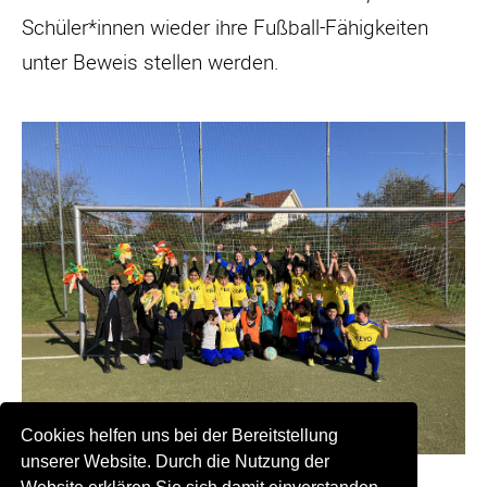
Schüler*innen wieder ihre Fußball-Fähigkeiten
unter Beweis stellen werden.
Cookies helfen uns bei der Bereitstellung
unserer Website. Durch die Nutzung der