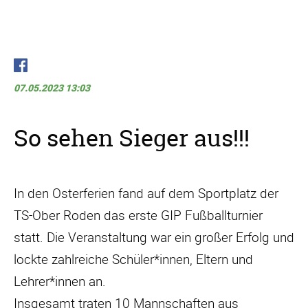
07.05.2023 13:03
So sehen Sieger aus!!!
In den Osterferien fand auf dem Sportplatz der
TS-Ober Roden das erste GIP Fußballturnier
statt. Die Veranstaltung war ein großer Erfolg und
lockte zahlreiche Schüler*innen, Eltern und
Lehrer*innen an.
Insgesamt traten 10 Mannschaften aus