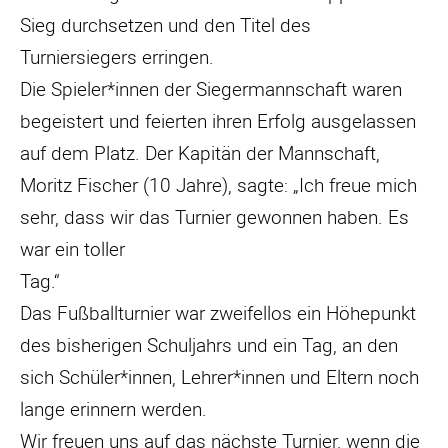
Sieg durchsetzen und den Titel des
Turniersiegers erringen.
Die Spieler*innen der Siegermannschaft waren
begeistert und feierten ihren Erfolg ausgelassen
auf dem Platz. Der Kapitän der Mannschaft,
Moritz Fischer (10 Jahre), sagte: „Ich freue mich
sehr, dass wir das Turnier gewonnen haben. Es
war ein toller
Tag.“
Das Fußballturnier war zweifellos ein Höhepunkt
des bisherigen Schuljahrs und ein Tag, an den
sich Schüler*innen, Lehrer*innen und Eltern noch
lange erinnern werden.
Wir freuen uns auf das nächste Turnier, wenn die