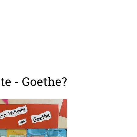
te - Goethe?