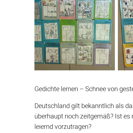
Gedichte lernen – Schnee von gest
Deutschland gilt bekanntlich als da
überhaupt noch zeitgemäß? Ist es 
leiernd vorzutragen?