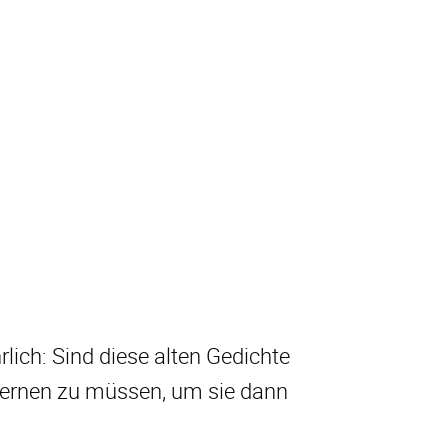
lich: Sind diese alten Gedichte
 lernen zu müssen, um sie dann