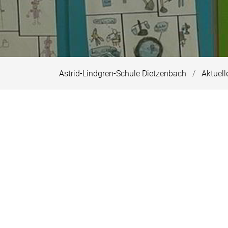
Astrid-Lindgren-Schule Dietzenbach
Aktuell