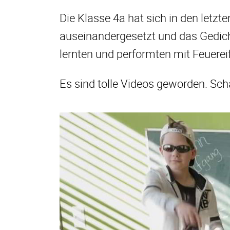
Die Klasse 4a hat sich in den letz
auseinandergesetzt und das Gedicht
lernten und performten mit Feuerei
Es sind tolle Videos geworden. Sch