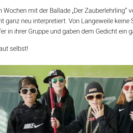
ten Wochen mit der Ballade „Der Zauberlehrling
 ganz neu interpretiert. Von Langeweile keine Sp
fer in ihrer Gruppe und gaben dem Gedicht ein 
aut selbst!