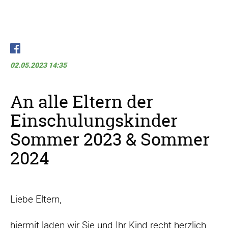
02.05.2023 14:35
An alle Eltern der
Einschulungskinder
Sommer 2023 & Sommer
2024​
Liebe Eltern,
hiermit laden wir Sie und Ihr Kind recht herzlich