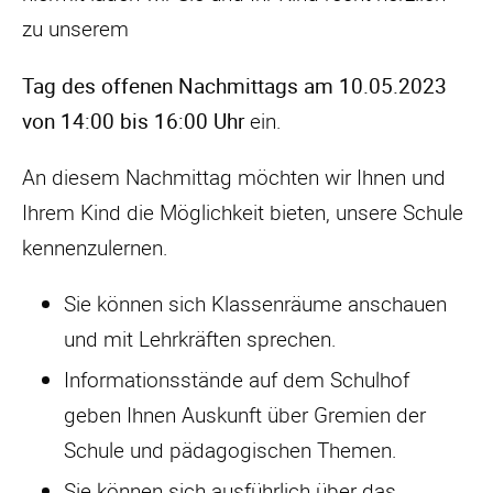
zu unserem
Tag des offenen Nachmittags am 10.05.2023
von 14:00 bis 16:00 Uhr
ein.
An diesem Nachmittag möchten wir Ihnen und
Ihrem Kind die Möglichkeit bieten, unsere Schule
kennenzulernen.
Sie können sich Klassenräume anschauen
und mit Lehrkräften sprechen.
Informationsstände auf dem Schulhof
geben Ihnen Auskunft über Gremien der
Schule und pädagogischen Themen.
Sie können sich ausführlich über das