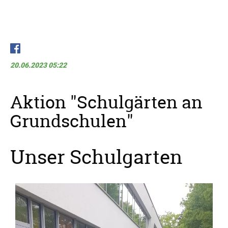
20.06.2023 05:22
Aktion "Schulgärten an
Grundschulen"
Unser Schulgarten