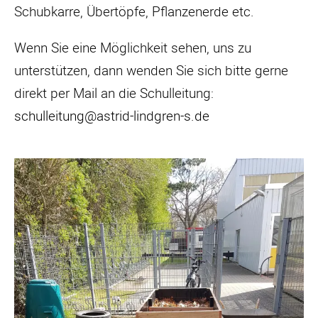
Schubkarre, Übertöpfe, Pflanzenerde etc.
Wenn Sie eine Möglichkeit sehen, uns zu
unterstützen, dann wenden Sie sich bitte gerne
direkt per Mail an die Schulleitung:
schulleitung@astrid-lindgren-s.de