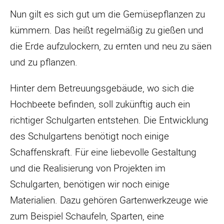
Nun gilt es sich gut um die Gemüsepflanzen zu
kümmern. Das heißt regelmäßig zu gießen und
die Erde aufzulockern, zu ernten und neu zu säen
und zu pflanzen.
Hinter dem Betreuungsgebäude, wo sich die
Hochbeete befinden, soll zukünftig auch ein
richtiger Schulgarten entstehen. Die Entwicklung
des Schulgartens benötigt noch einige
Schaffenskraft. Für eine liebevolle Gestaltung
und die Realisierung von Projekten im
Schulgarten, benötigen wir noch einige
Materialien. Dazu gehören Gartenwerkzeuge wie
zum Beispiel Schaufeln, Sparten, eine