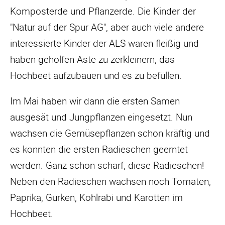
Komposterde und Pflanzerde. Die Kinder der
"Natur auf der Spur AG", aber auch viele andere
interessierte Kinder der ALS waren fleißig und
haben geholfen Äste zu zerkleinern, das
Hochbeet aufzubauen und es zu befüllen.
Im Mai haben wir dann die ersten Samen
ausgesät und Jungpflanzen eingesetzt. Nun
wachsen die Gemüsepflanzen schon kräftig und
es konnten die ersten Radieschen geerntet
werden. Ganz schön scharf, diese Radieschen!
Neben den Radieschen wachsen noch Tomaten,
Paprika, Gurken, Kohlrabi und Karotten im
Hochbeet.