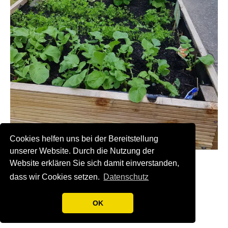
Cookies helfen uns bei der Bereitstellung
unserer Website. Durch die Nutzung der
Website erklären Sie sich damit einverstanden,
Zurück
dass wir Cookies setzen.
Datenschutz
OK