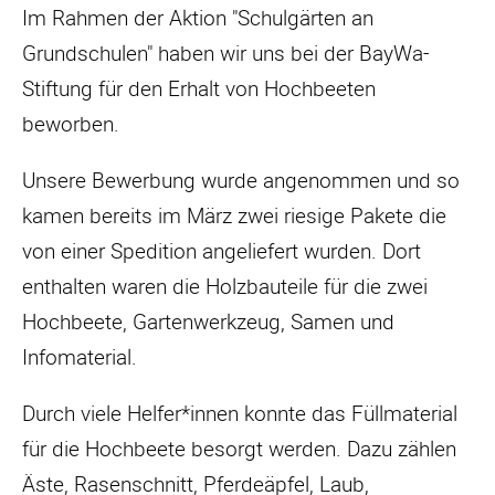
Im Rahmen der Aktion "Schulgärten an
Grundschulen" haben wir uns bei der BayWa-
Stiftung für den Erhalt von Hochbeeten
beworben.
Unsere Bewerbung wurde angenommen und so
kamen bereits im März zwei riesige Pakete die
von einer Spedition angeliefert wurden. Dort
enthalten waren die Holzbauteile für die zwei
Hochbeete, Gartenwerkzeug, Samen und
Infomaterial.
Durch viele Helfer*innen konnte das Füllmaterial
für die Hochbeete besorgt werden. Dazu zählen
Äste, Rasenschnitt, Pferdeäpfel, Laub,