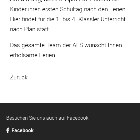
Kinder ihren ersten Schultag nach den Ferien.
Hier findet für die 1. bis 4. Klässler Unterricht
nach Plan statt.
Das gesamte Team der ALS wünscht Ihnen
erholsame Ferien.
Zurück
Besuchen Sie uns auch auf Facebook
Facebook