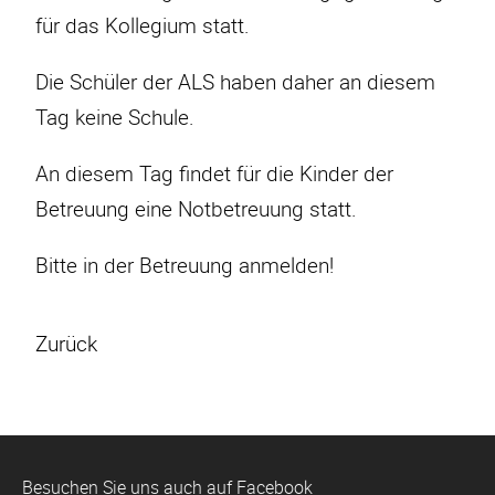
für das Kollegium statt.
Die Schüler der ALS haben daher an diesem
Tag keine Schule.
An diesem Tag findet für die Kinder der
Betreuung eine Notbetreuung statt.
Bitte in der Betreuung anmelden!
Zurück
Besuchen Sie uns auch auf Facebook