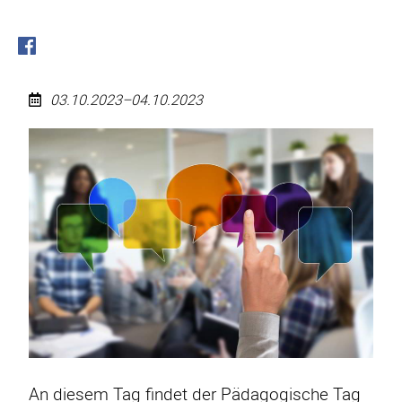
03.10.2023–04.10.2023
Pädagogischer
Tag
An diesem Tag findet der Pädagogische Tag