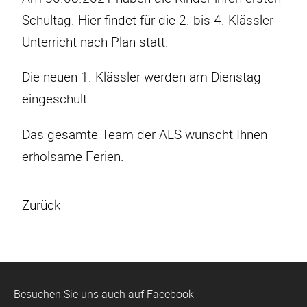
Schultag. Hier findet für die 2. bis 4. Klässler
Unterricht nach Plan statt.
Die neuen 1. Klässler werden am Dienstag
eingeschult.
Das gesamte Team der ALS wünscht Ihnen
erholsame Ferien.
Zurück
Besuchen Sie uns auch auf Facebook